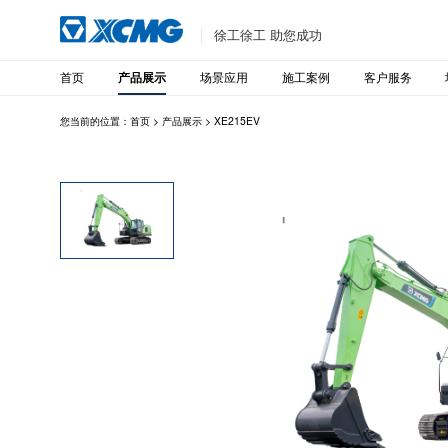
徐工徐工 助您成功
首页
场景应用
施工案例
客户服务
产品展示
您当前的位置：
首页
>
产品展示
>
XE215EV