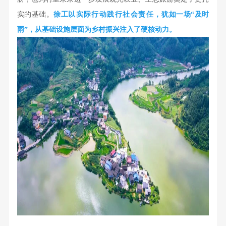
实的基础。
徐工
以实际行动践行社会责任
，
犹如一场“及时
雨”，从基础设施层面为乡村振兴注入了硬核动力。