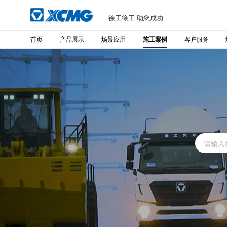
徐工徐工 助您成功
首页
产品展示
场景应用
客户服务
施工案例