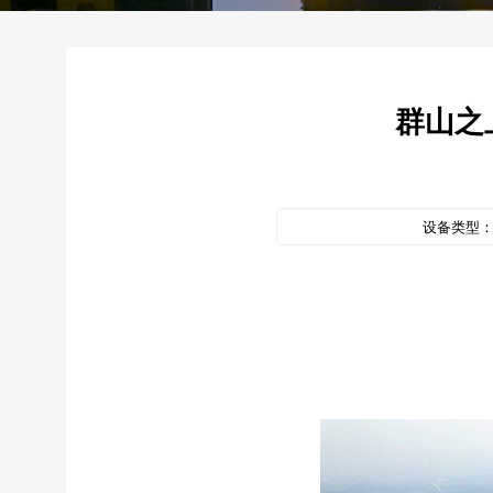
群山之上
设备类型