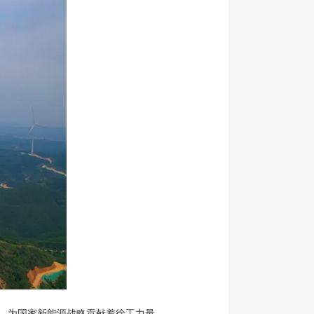
网络，为国家新能源战略贡献着徐工力量。