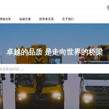
增值业务
金融方案
投资者关系
关于我们
卓越的品质 是走向世界的桥梁