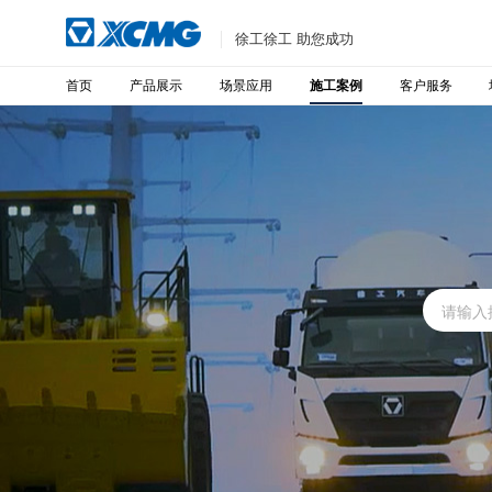
徐工徐工 助您成功
首页
产品展示
场景应用
客户服务
施工案例