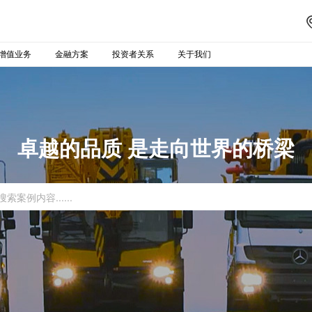
增值业务
金融方案
投资者关系
关于我们
卓越的品质 是走向世界的桥梁