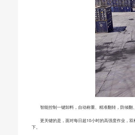
智能控制一键卸料，自动称重、精准翻转，防倾翻
更关键的是，面对每日超10小时的高强度作业，双
下。