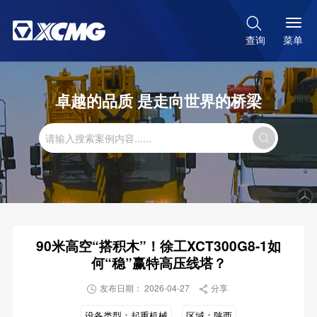

菜单
查询
卓越的品质 是走向世界的桥梁

90米高空“搭积木”！徐工XCT300G8-1如
何“稳”赢特高压线塔？
发布日期： 2026-04-27
分享


设备类型：
起重机械
区域：
陕西