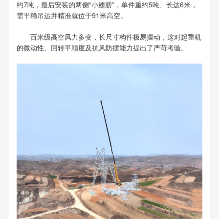
约7吨，最后安装的两侧“小翅膀”，单件重约5吨、长达6米，
需平稳吊运并精准就位于91米高空。
百米级高空风力多变，长尺寸构件极易摆动，这对起重机
的微动性、回转平顺度及抗风防摆能力提出了严苛考验。