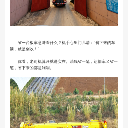
省一台板车意味着什么？机手心里门儿清：“省下来的车
辆，就是创收！”
你看，老司机算账就是实在。油钱省一笔，运输车又省一
笔，省下来的都是利润。