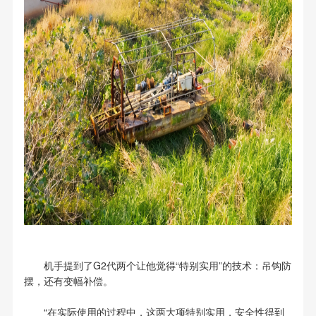
机手提到了G2代两个让他觉得“特别实用”的技术：吊钩防
摆，还有变幅补偿。
“在实际使用的过程中，这两大项特别实用，安全性得到