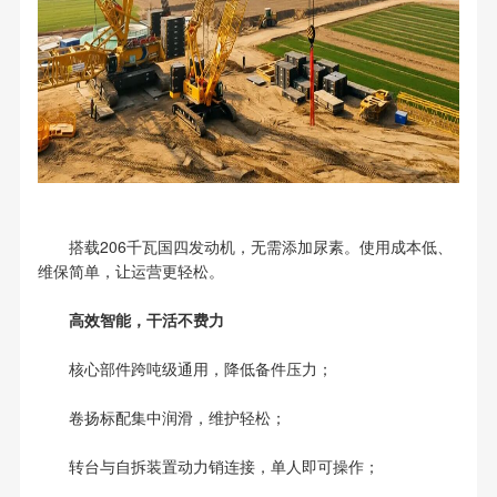
搭载206千瓦国四发动机，无需添加尿素。使用成本低、
维保简单，让运营更轻松。
高效智能，干活不费力
核心部件跨吨级通用，降低备件压力；
卷扬标配集中润滑，维护轻松；
转台与自拆装置动力销连接，单人即可操作；