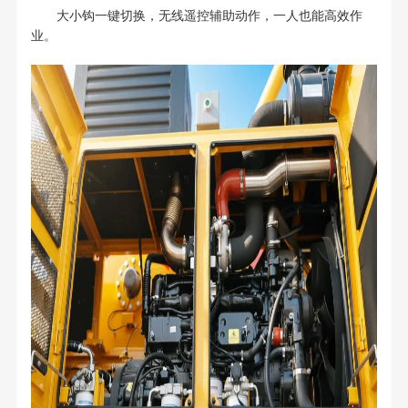
大小钩一键切换，无线遥控辅助动作，一人也能高效作
业。