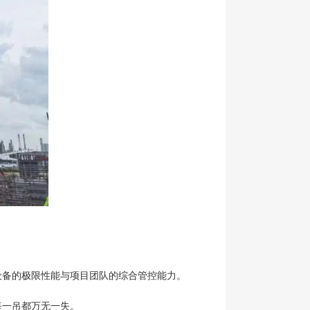
设备的极限性能与项目团队的综合管控能力。
每一吊都万无一失。