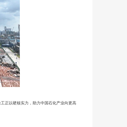
徐工正以硬核实力，助力中国石化产业向更高