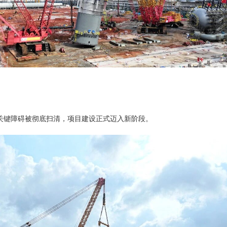
关键障碍被彻底扫清，项目建设正式迈入新阶段。