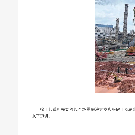
徐工起重机械始终以全场景解决方案和极限工况吊
水平迈进。