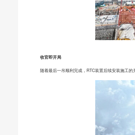
收官即开局
随着最后一吊顺利完成，RTC装置后续安装施工的