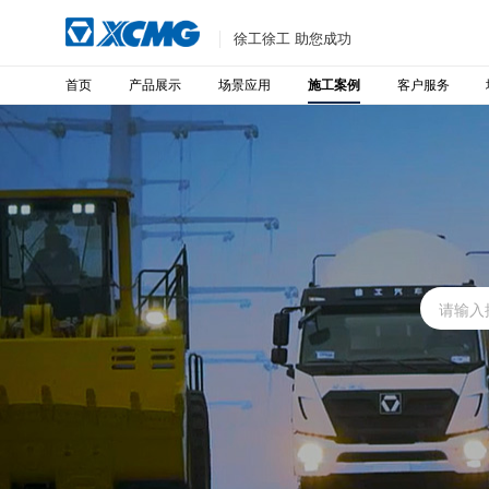
徐工徐工 助您成功
首页
产品展示
场景应用
客户服务
施工案例