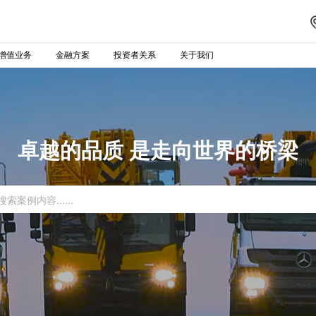
增值业务
金融方案
投资者关系
关于我们
卓越的品质 是走向世界的桥梁