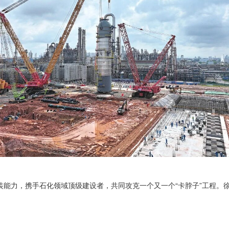
装能力，携手石化领域顶级建设者，共同攻克一个又一个“卡脖子”工程。