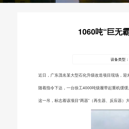
1060吨“巨
设备类型
近日，广东茂名某大型石化升级改造项目现场，迎来
随着指令下达，一台徐工4000吨级履带起重机缓缓
这一吊，标志着该项目“两器”（再生器、反应器）