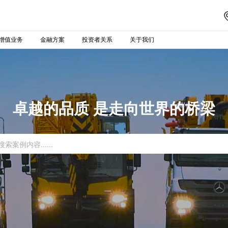
增值业务
金融方案
投资者关系
关于我们
卓越的品质 是走向世界的桥梁