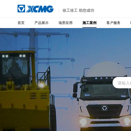
徐工徐工 助您成功
首页
产品展示
场景应用
客户服务
施工案例