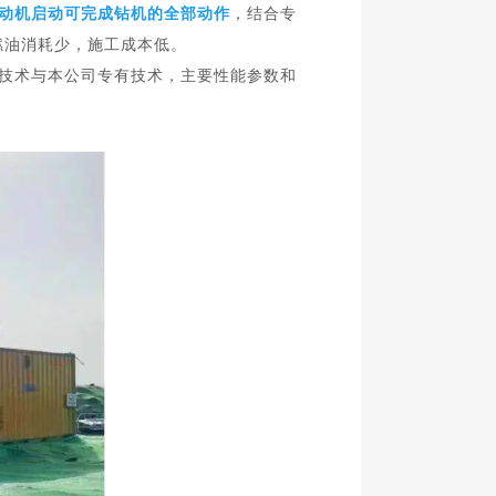
动机启动可完成钻机的全部动作
，结合专
燃油消耗少，施工成本低。
制技术与本公司专有技术，主要性能参数和