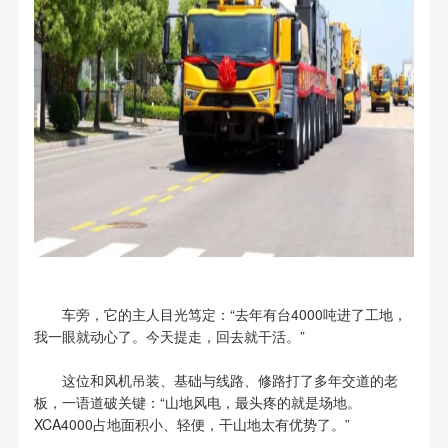
车旁，它的主人目光笃定：“去年有台4000吨进了工地，
我一眼就动心了。今天提走，回去就干活。”
这位和风机吊装、基础与线路、修路打了多年交道的老
板，一语道破关键：“山地风电，最头疼的就是场地。
XCA4000占地面积小、轻便，干山地太有优势了。”