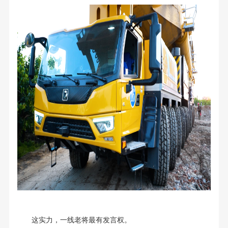
这实力，一线老将最有发言权。