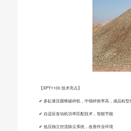
【XPY1100 技术亮点】
✔ 多缸液压圆锥破碎机，中细碎效率高，成品粒型
✔ 自适应发动机功率匹配技术，智能节能
✔ 低压独立控流除尘系统，改善作业环境