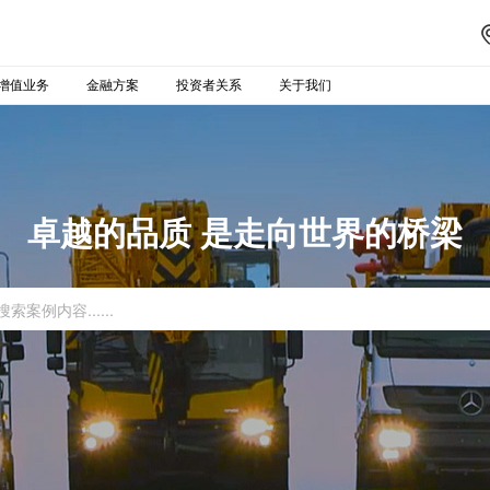
增值业务
金融方案
投资者关系
关于我们
卓越的品质 是走向世界的桥梁