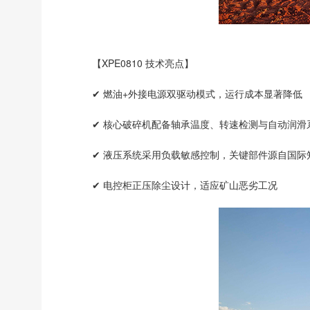
【XPE0810 技术亮点】
✔ 燃油+外接电源双驱动模式，运行成本显著降低
✔ 核心破碎机配备轴承温度、转速检测与自动润滑
✔ 液压系统采用负载敏感控制，关键部件源自国际
✔ 电控柜正压除尘设计，适应矿山恶劣工况