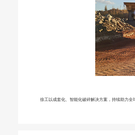
徐工以成套化、智能化破碎解决方案，持续助力全