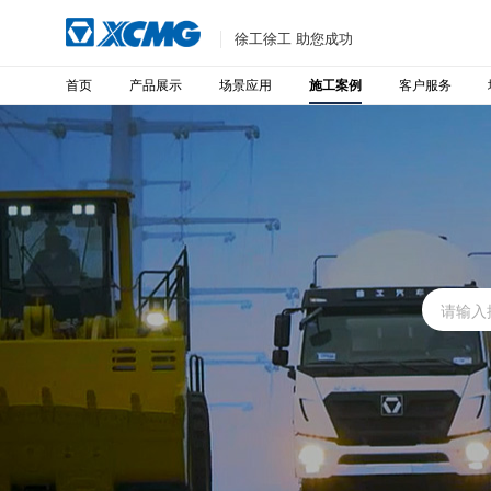
徐工徐工 助您成功
首页
产品展示
场景应用
客户服务
施工案例