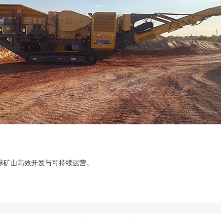
球矿山高效开发与可持续运营。