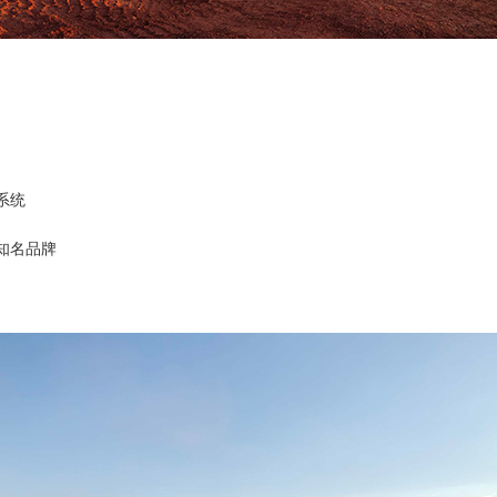
系统
知名品牌