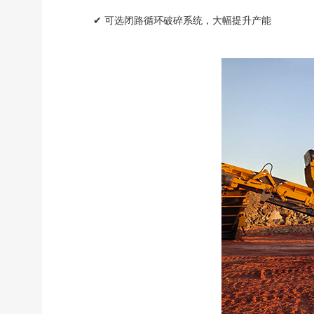
✔ 可选闭路循环破碎系统，大幅提升产能