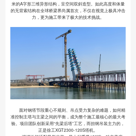
米的A字形三维异形结构，呈空间双斜造型。如此高度和体量
的无背索结构在全球桥梁界尚属首次，不仅在视觉上极具冲击
力，更为施工带来了极大的技术挑战。
面对钢塔节段重心不规则、吊点受力复杂的难题，如何精
准控制主塔与主梁之间的平衡，成为整个施工最核心的最大考
验。项目团队创新采用“先梁后塔”工艺，而担纲吊装主力的，
正是徐工XGT2300-120S塔机。