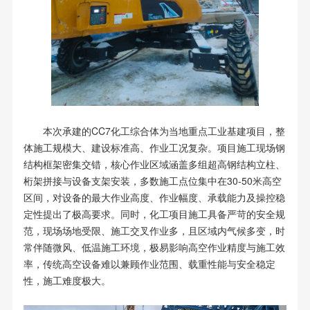
本次承建的CC7化工综合体为当地重点工业基建项目，整
体施工规模大、建设标准高、作业工况复杂。项目施工现场钢
结构框架密集交错，核心作业区域涵盖多组超高钢结构立柱、
桁架拼接与设备支架安装，多数施工点位集中在30-50米高空
区间，对设备的最大作业高度、作业幅度、承载能力及操控稳
定性提出了极高要求。同时，化工项目施工具备严苛的安全规
范，现场场地受限、施工交叉作业多，且区域内气候多变，时
常伴随微风、低温施工环境，极易影响高空作业精度与施工效
率，传统高空设备难以兼顾作业范围、载重性能与安全稳定
性，施工难度极大。