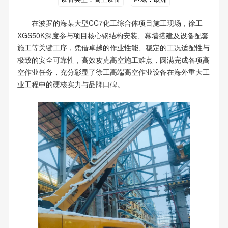
在波罗的海某大型CC7化工综合体项目施工现场，徐工
XGS50K深度参与项目核心钢结构安装、幕墙搭建及设备配套
施工等关键工序，凭借卓越的作业性能、稳定的工况适配性与
极致的安全可靠性，高效攻克高空施工难点，圆满完成各项高
空作业任务，充分彰显了徐工高端高空作业设备在海外重大工
业工程中的硬核实力与品牌口碑。