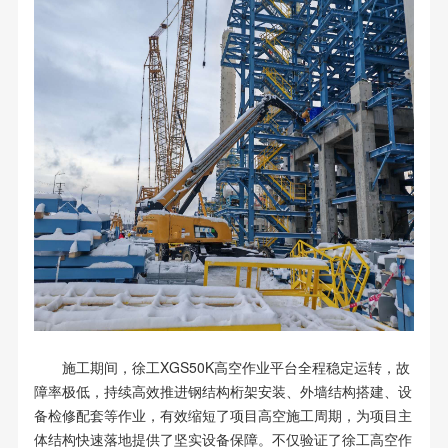
施工期间，徐工XGS50K高空作业平台全程稳定运转，故
障率极低，持续高效推进钢结构桁架安装、外墙结构搭建、设
备检修配套等作业，有效缩短了项目高空施工周期，为项目主
体结构快速落地提供了坚实设备保障。不仅验证了徐工高空作