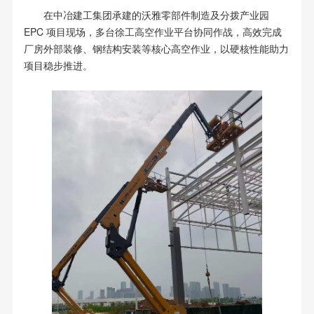
在中冶建工集团承建的沃雅零部件制造及分拨产业园
EPC 项目现场，多台徐工高空作业平台协同作战，高效完成
厂房外部装修、钢结构安装等核心高空作业，以硬核性能助力
项目稳步推进。