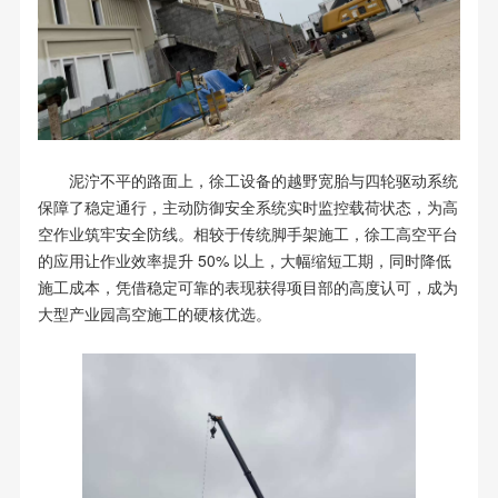
泥泞不平的路面上，徐工设备的越野宽胎与四轮驱动系统
保障了稳定通行，主动防御安全系统实时监控载荷状态，为高
空作业筑牢安全防线。相较于传统脚手架施工，徐工高空平台
的应用让作业效率提升 50% 以上，大幅缩短工期，同时降低
施工成本，凭借稳定可靠的表现获得项目部的高度认可，成为
大型产业园高空施工的硬核优选。