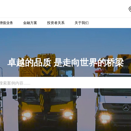
增值业务
金融方案
投资者关系
关于我们
卓越的品质 是走向世界的桥梁