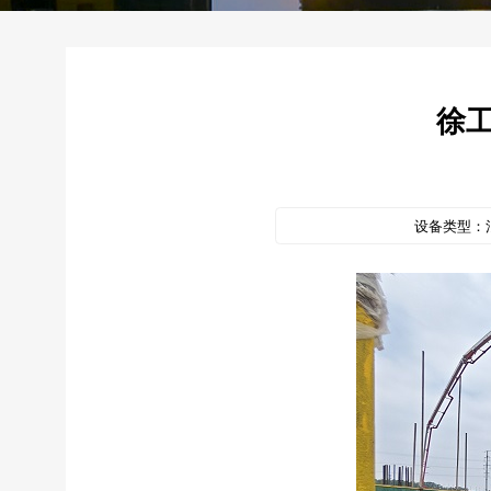
徐
设备类型：