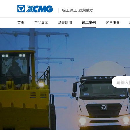
徐工徐工 助您成功
首页
产品展示
场景应用
客户服务
施工案例