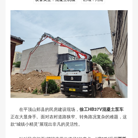
在平顶山郏县的民房建设现场，
徐工HB37V混凝土泵车
正在大显身手。面对农村道路狭窄、转角路况复杂的难题，这
款“城镇小精灵”展现出非凡的灵活性。