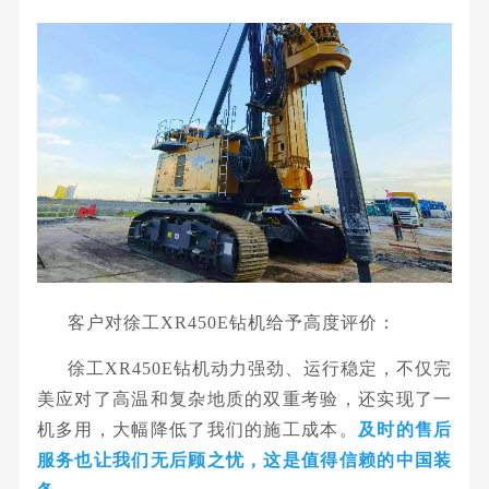
客户对徐工XR450E钻机给予高度评价：
徐工XR450E钻机动力强劲、运行稳定，不仅完
美应对了高温和复杂地质的双重考验，还实现了一
机多用，大幅降低了我们的施工成本。
及时的售后
服务也让我们无后顾之忧，这是值得信赖的中国装