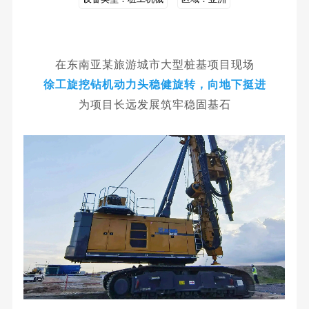
在东南亚某旅游城市大型桩基项目现场
徐工旋挖钻机动力头稳健旋转，向地下挺进
为项目长远发展筑牢稳固基石