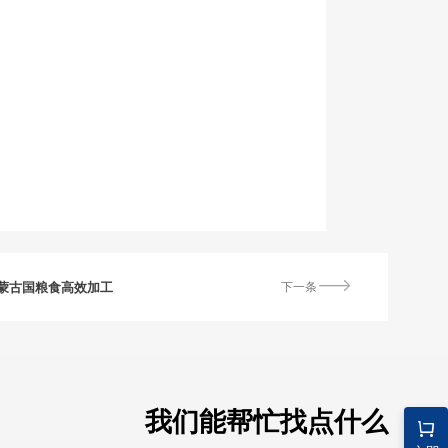
力蒙古国粮食高效加工
下一条
我们能帮忙找点什么