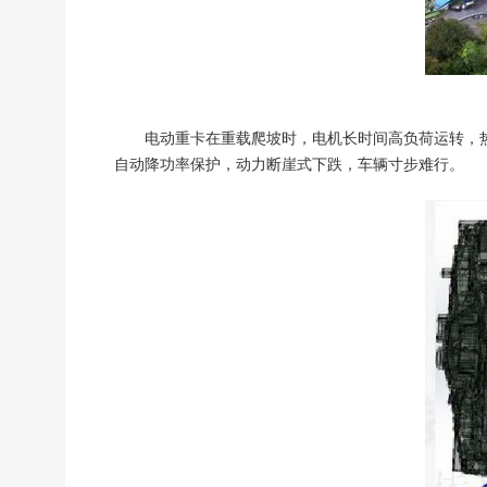
电动重卡在重载爬坡时，电机长时间高负荷运转，
自动降功率保护，动力断崖式下跌，车辆寸步难行。