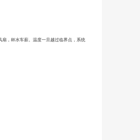
风扇，杯水车薪。温度一旦越过临界点，系统