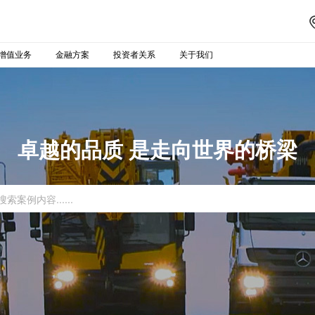
增值业务
金融方案
投资者关系
关于我们
卓越的品质 是走向世界的桥梁