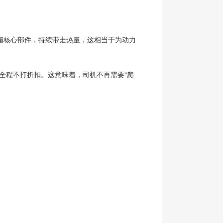
箱核心部件，持续带走热量，这相当于为动力
全程不打折扣。这意味着，司机不再需要“爬