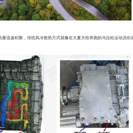
热量迅速积聚，传统风冷散热方式就像在大夏天给奔跑的马拉松运动员吹