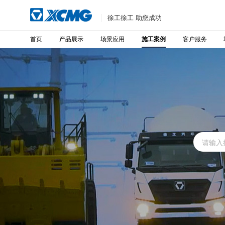
徐工徐工 助您成功
首页
产品展示
场景应用
客户服务
施工案例