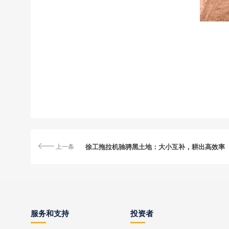
上一条
徐工拖拉机驰骋黑土地：大小互补，耕出高效率
服务和支持
投资者