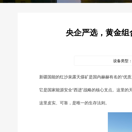
央企严选，黄金组
设备类型
新疆国能的红沙泉露天煤矿是国内赫赫有名的“优质产
它是国家能源安全“西进”战略的核心支点。这里的
这里皮实、可靠，是唯一的生存法则。