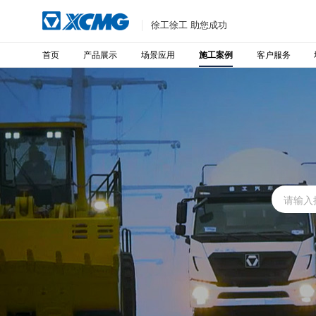
徐工徐工 助您成功
首页
产品展示
场景应用
客户服务
施工案例