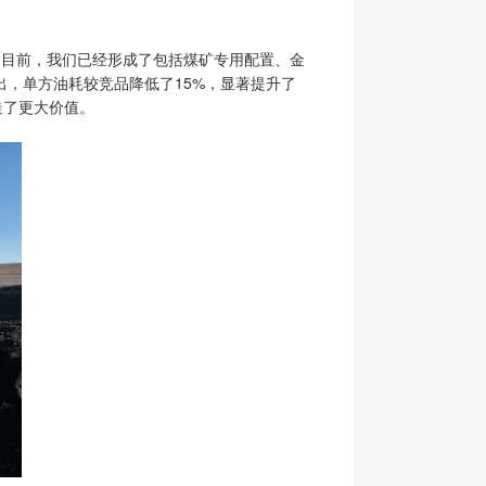
。目前，我们已经形成了包括煤矿专用配置、金
，单方油耗较竞品降低了15%，显著提升了
造了更大价值。