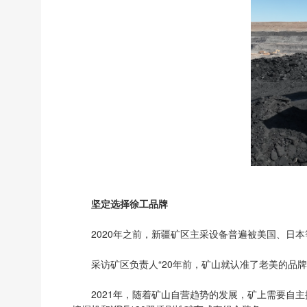
坚定选择徐工品牌
2020年之前，新疆矿区主采设备普遍被美国、日
采访矿区负责人“20年前，矿山就认准了老美的品
2021年，随着矿山自营趋势的发展，矿上需要自