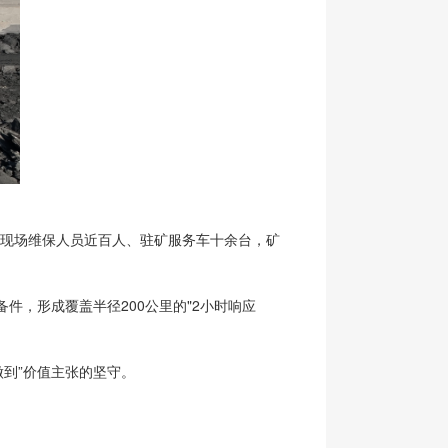
项目现场维保人员近百人、驻矿服务车十余台，矿
件，形成覆盖半径200公里的"2小时响应
做到”价值主张的坚守。