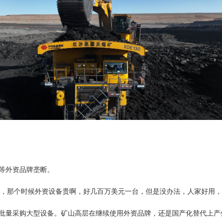
本等外资品牌垄断。
牌，那个时候外资设备贵啊，好几百万美元一台，但是没办法，人家好用，
主批量采购大型设备。矿山高层在继续使用外资品牌，还是国产化替代上产生