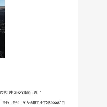
而我们中国没有能替代的。”
争议。最终，矿方选择了徐工XE2000矿用