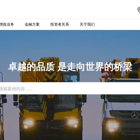
增值业务
金融方案
投资者关系
关于我们
卓越的品质 是走向世界的桥梁