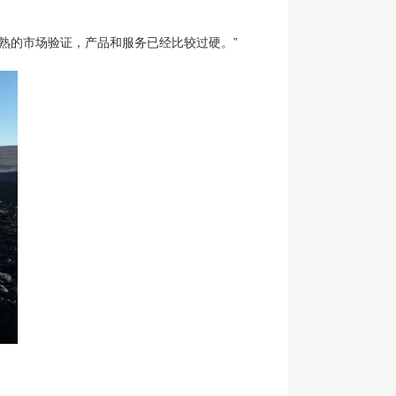
熟的市场验证，产品和服务已经比较过硬。”