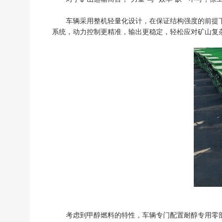
车辆采用整机轻量化设计，在保证结构强度的前提下
系统，动力控制更精准，输出更稳定，轻松应对矿山复
考虑到甲醇燃料的特性，车辆专门配置耐醇专用零部件