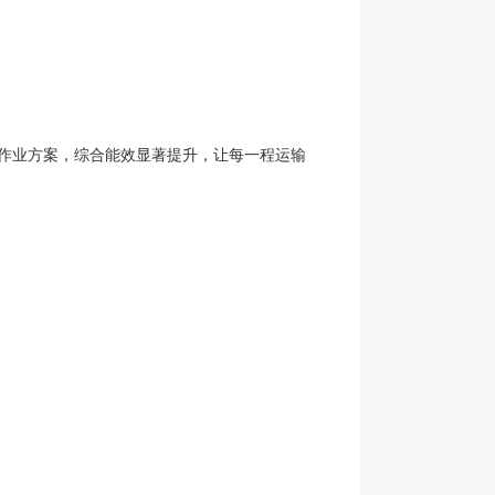
优化作业方案，综合能效显著提升，让每一程运输