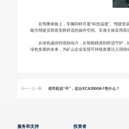
在驾乘体验上，车辆同样尽显“科技温度”。驾驶室
能为驾驶员营造安静舒适的操作空间。车身主体采用高强
从绿色减排到强劲动力，从智能精准到舒适守护，徐
绿色发展的未来，为矿山企业实现可持续发展注入强劲
上一条
老司机说“牛”，这台XCA200G8-1凭什么？
服务和支持
投资者