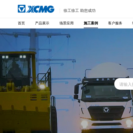
徐工徐工 助您成功
首页
产品展示
场景应用
客户服务
施工案例