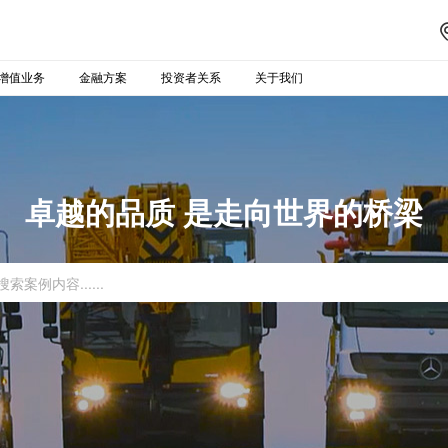
增值业务
金融方案
投资者关系
关于我们
卓越的品质 是走向世界的桥梁