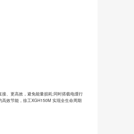
接、更高效，避免能量损耗;同时搭载电缓行
效节能，徐工XGH150M 实现全生命周期