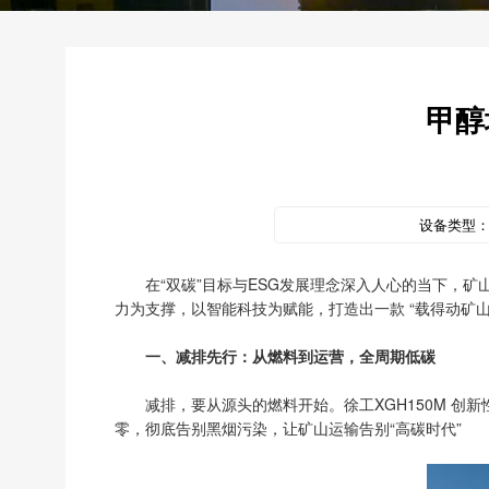
甲醇
设备类型
在“双碳”目标与ESG发展理念深入人心的当下，矿
力为支撑，以智能科技为赋能，打造出一款 “载得动矿
一、减排先行：从燃料到运营，全周期低碳
减排，要从源头的燃料开始。徐工XGH150M 
零，彻底告别黑烟污染，让矿山运输告别“高碳时代”