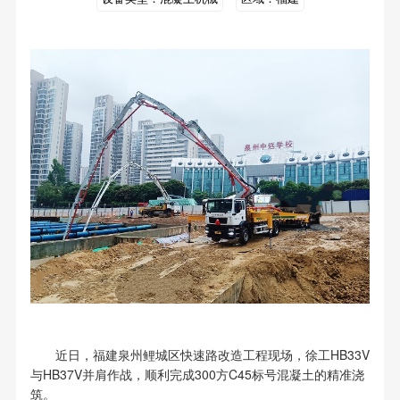
近日，福建泉州鲤城区快速路改造工程现场，徐工HB33V
与HB37V并肩作战，顺利完成300方C45标号混凝土的精准浇
筑。