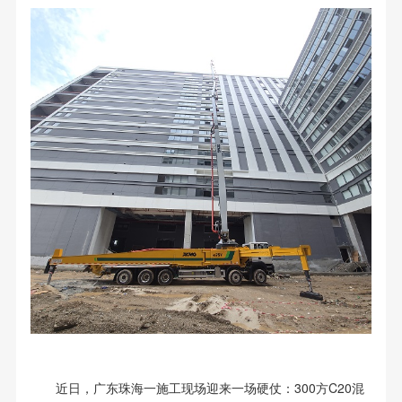
近日，广东珠海一施工现场迎来一场硬仗：300方C20混