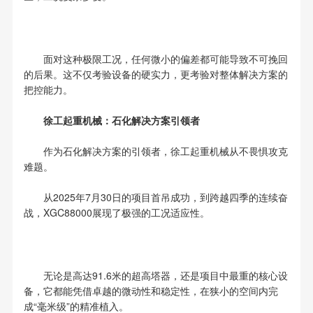
面对这种极限工况，任何微小的偏差都可能导致不可挽回
的后果。这不仅考验设备的硬实力，更考验对整体解决方案的
把控能力。
徐工起重机械：石化解决方案引领者
作为石化解决方案的引领者，徐工起重机械从不畏惧攻克
难题。
从2025年7月30日的项目首吊成功，到跨越四季的连续奋
战，XGC88000展现了极强的工况适应性。
无论是高达91.6米的超高塔器，还是项目中最重的核心设
备，它都能凭借卓越的微动性和稳定性，在狭小的空间内完
成“毫米级”的精准植入。