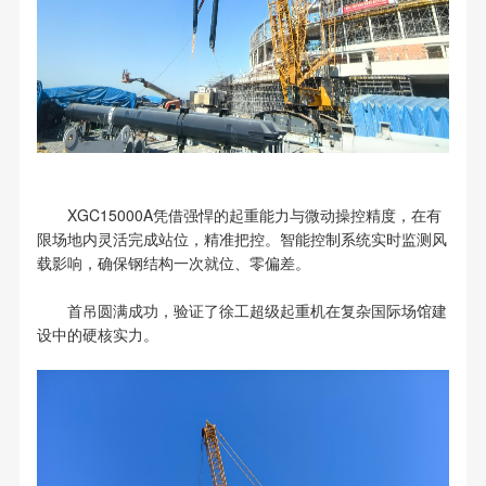
XGC15000A凭借强悍的起重能力与微动操控精度，在有
限场地内灵活完成站位，精准把控。智能控制系统实时监测风
载影响，确保钢结构一次就位、零偏差。
首吊圆满成功，验证了徐工超级起重机在复杂国际场馆建
设中的硬核实力。