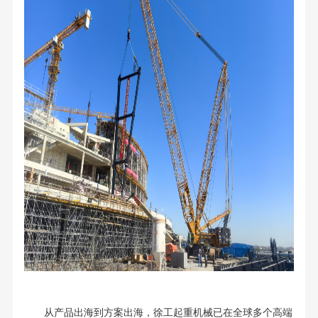
从产品出海到方案出海，徐工起重机械已在全球多个高端