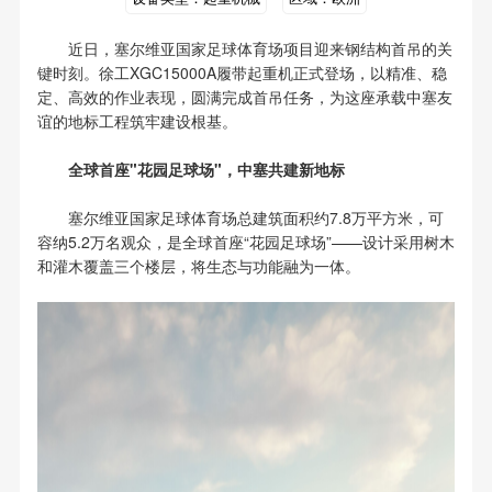
近日，塞尔维亚国家足球体育场项目迎来钢结构首吊的关
键时刻。徐工XGC15000A履带起重机正式登场，以精准、稳
定、高效的作业表现，圆满完成首吊任务，为这座承载中塞友
谊的地标工程筑牢建设根基。
全球首座"花园足球场"，中塞共建新地标
塞尔维亚国家足球体育场总建筑面积约7.8万平方米，可
容纳5.2万名观众，是全球首座“花园足球场”——设计采用树木
和灌木覆盖三个楼层，将生态与功能融为一体。