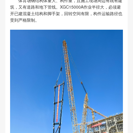
体育场钢结构体量大、构件重，且施工现场周边有既有建
筑，又有道路和地下管线。XGC15000A作业半径大，必须避
开已建混凝土结构和脚手架，回转空间有限，构件运输路径也
受到严格限制。