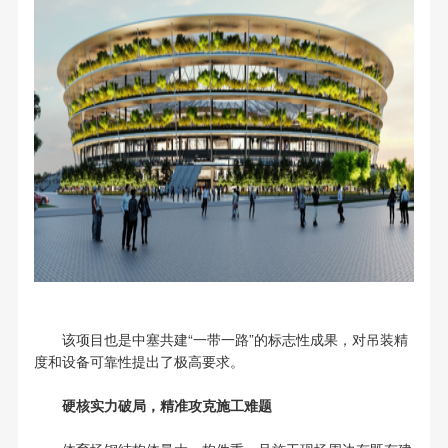
该项目也是中塞共建“一带一路”的标志性成果，对吊装精
度和设备可靠性提出了极高要求。
硬核实力破局，精准攻克施工难题