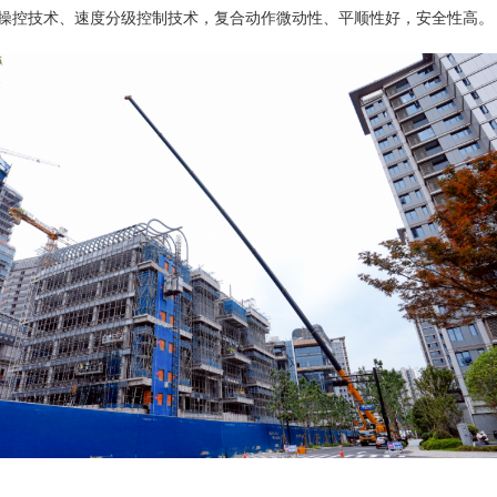
准平顺操控技术、速度分级控制技术，复合动作微动性、平顺性好，安全性高。