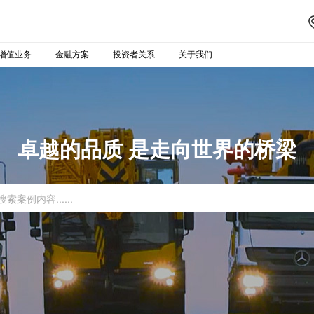
增值业务
金融方案
投资者关系
关于我们
卓越的品质 是走向世界的桥梁