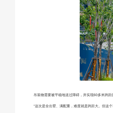
吊装物需要被平稳地送过障碍，并实现60多米跨
“这次是全出臂、满配重，难度就是跨距大。但这个