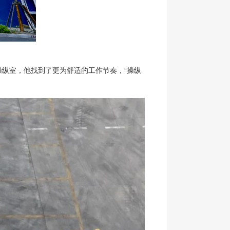
操纵室，他找到了更为舒适的工作节奏，“操纵