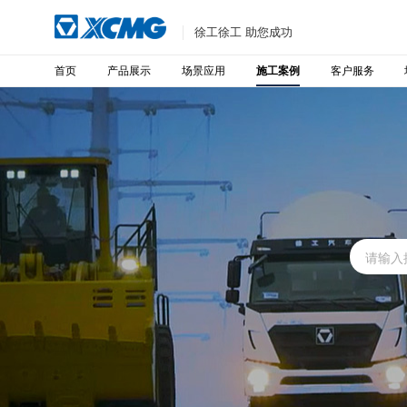
徐工徐工 助您成功
首页
产品展示
场景应用
客户服务
施工案例