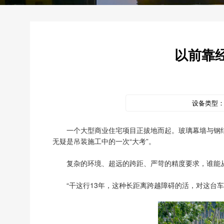
以前靠
设备类型
一个大型商业住宅项目正拔地而起。玻璃幕墙与钢结
无疑是吊装施工中的一次“大考”。
复杂的环境、超远的跨距、严苛的精度要求，谁能
“干这行13年，这种长距离跨越障碍的活，对这台车来