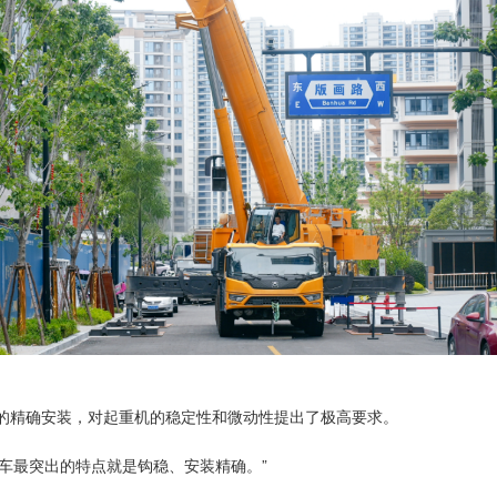
距的精确安装，对起重机的稳定性和微动性提出了极高要求。
车最突出的特点就是钩稳、安装精确。”