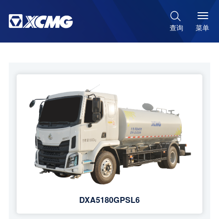

菜单
查询
DXA5180GPSL6