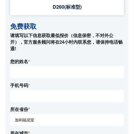
D260(标准型)
免费获取
请填写以下信息获取最低报价（信息保密，不对外公
开），官方服务顾问将在24小时内联系您，请保持电话畅
通!
您的姓名
*
手机号码
*
所在省份
*
所在城市
*