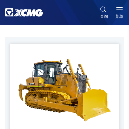

菜单
查询