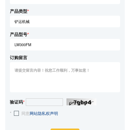
产品类型
*
产品型号
*
订购留言
验证码
*
*
同意
网站隐私权声明