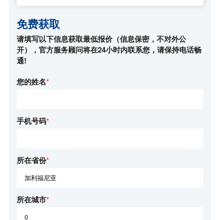
免费获取
请填写以下信息获取最低报价（信息保密，不对外公
开），官方服务顾问将在24小时内联系您，请保持电话畅
通!
您的姓名
*
手机号码
*
所在省份
*
所在城市
*