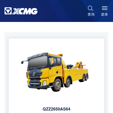

菜单
查询
QZZ2650AS64