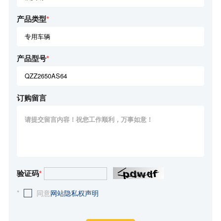
产品类型
*
产品型号
*
订购留言
验证码
*
*
同意
网站隐私权声明