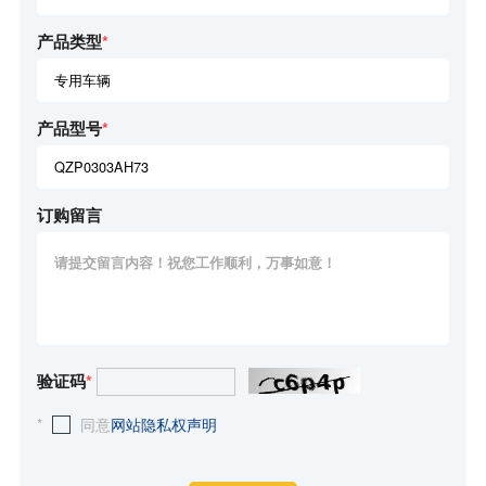
产品类型
*
产品型号
*
订购留言
验证码
*
*
同意
网站隐私权声明