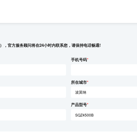
），官方服务顾问将在24小时内联系您，请保持电话畅通!
手机号码
*
所在城市
*
产品型号
*