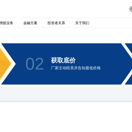
增值业务
金融方案
投资者关系
关于我们
02
获取底价
厂家主动联系并告知最低价格
B