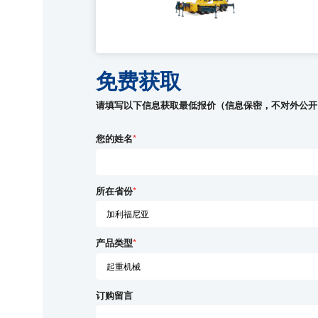
免费获取
请填写以下信息获取最低报价（信息保密，不对外公开
您的姓名
*
所在省份
*
产品类型
*
订购留言