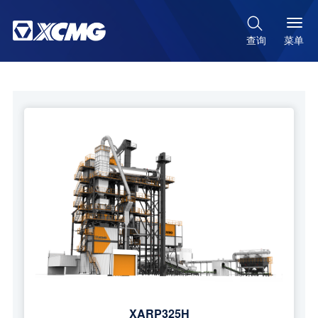

菜单
查询
XARP325H