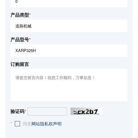
产品类型
*
产品型号
*
订购留言
验证码
*
*
同意
网站隐私权声明