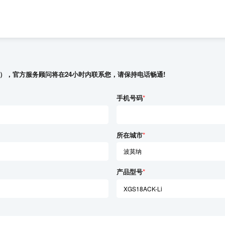
），官方服务顾问将在24小时内联系您，请保持电话畅通!
手机号码
*
所在城市
*
产品型号
*