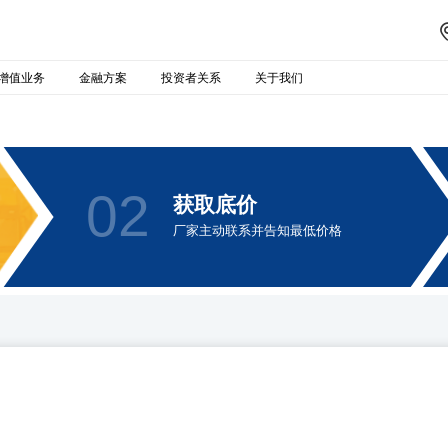
增值业务
金融方案
投资者关系
关于我们
02
获取底价
厂家主动联系并告知最低价格