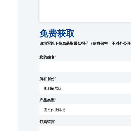
免费获取
请填写以下信息获取最低报价（信息保密，不对外公开
您的姓名
*
所在省份
*
产品类型
*
订购留言