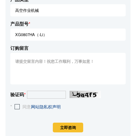
产品型号
*
订购留言
验证码
*
*
同意
网站隐私权声明