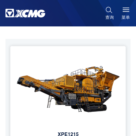

菜单
查询
XPE1215