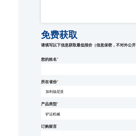
免费获取
请填写以下信息获取最低报价（信息保密，不对外公开
您的姓名
*
所在省份
*
产品类型
*
订购留言