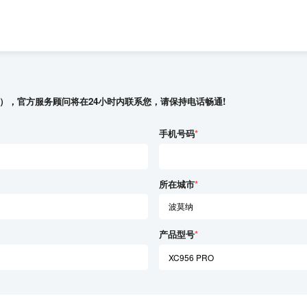
），官方服务顾问将在24小时内联系您，请保持电话畅通!
手机号码
*
所在城市
*
产品型号
*