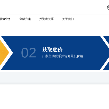
增值业务
金融方案
投资者关系
关于我们
02
获取底价
厂家主动联系并告知最低价格