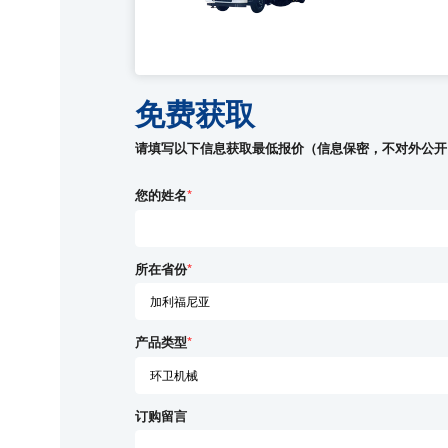
免费获取
请填写以下信息获取最低报价（信息保密，不对外公开
您的姓名
*
所在省份
*
产品类型
*
订购留言