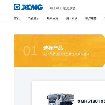
徐工徐工 助您成功
首页
产品展示
场景应用
施工案例
客户服务
01
选择产品
选择产品 选择机型并提交购买意向
XGH5180TX