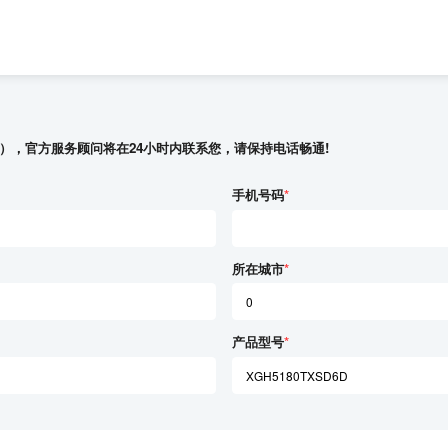
），官方服务顾问将在24小时内联系您，请保持电话畅通!
手机号码
*
所在城市
*
产品型号
*