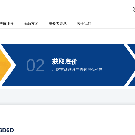
增值业务
金融方案
投资者关系
关于我们
02
获取底价
厂家主动联系并告知最低价格
SD6D