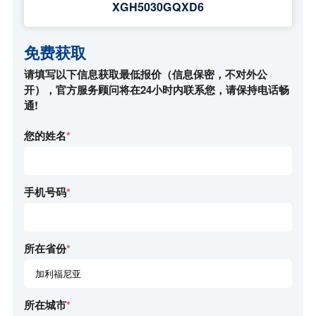
XGH5030GQXD6
免费获取
请填写以下信息获取最低报价（信息保密，不对外公
开），官方服务顾问将在24小时内联系您，请保持电话畅
通!
您的姓名
*
手机号码
*
所在省份
*
所在城市
*