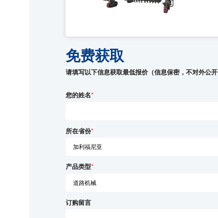
免费获取
请填写以下信息获取最低报价（信息保密，不对外公开
您的姓名
*
所在省份
*
产品类型
*
订购留言