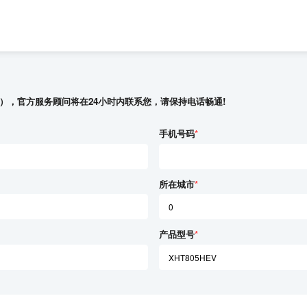
），官方服务顾问将在24小时内联系您，请保持电话畅通!
手机号码
*
所在城市
*
产品型号
*