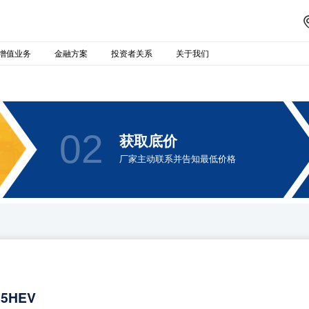
增值业务
金融方案
投资者关系
关于我们
02
获取底价
厂家主动联系并告知最低价格
05HEV