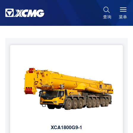

菜单
查询
XCA1800G9-1