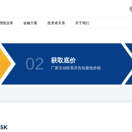
增值业务
金融方案
投资者关系
关于我们
02
获取底价
厂家主动联系并告知最低价格
15K