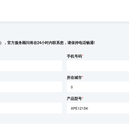
），官方服务顾问将在24小时内联系您，请保持电话畅通!
手机号码
*
所在城市
*
产品型号
*