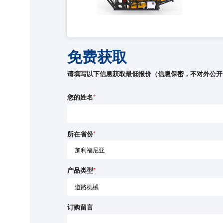
免费获取
请填写以下信息获取最低报价（信息保密，不对外公开
您的姓名
*
所在省份
*
产品类型
*
订购留言