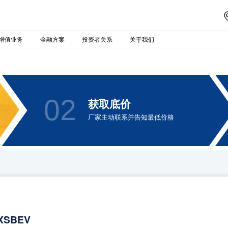
增值业务
金融方案
投资者关系
关于我们
02
获取底价
厂家主动联系并告知最低价格
XSBEV