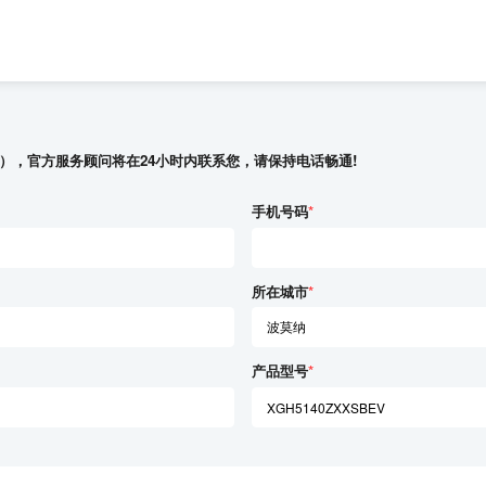
），官方服务顾问将在24小时内联系您，请保持电话畅通!
手机号码
*
所在城市
*
产品型号
*