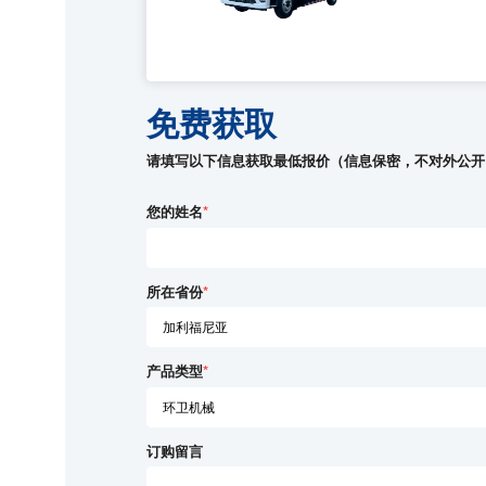
免费获取
请填写以下信息获取最低报价（信息保密，不对外公开
您的姓名
*
所在省份
*
产品类型
*
订购留言