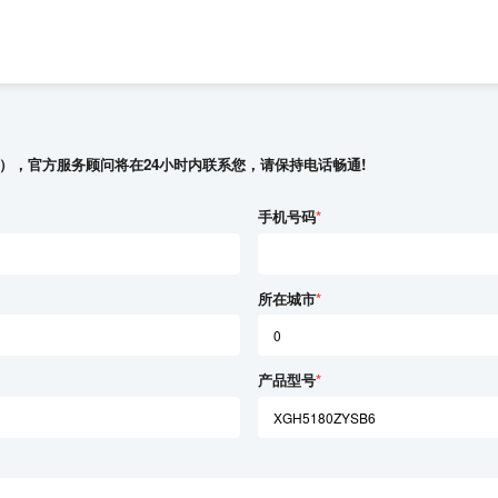
），官方服务顾问将在24小时内联系您，请保持电话畅通!
手机号码
*
所在城市
*
产品型号
*