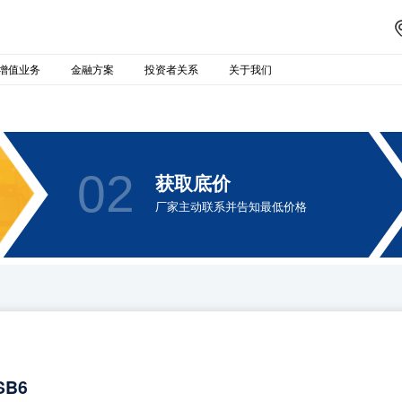
增值业务
金融方案
投资者关系
关于我们
02
获取底价
厂家主动联系并告知最低价格
SB6