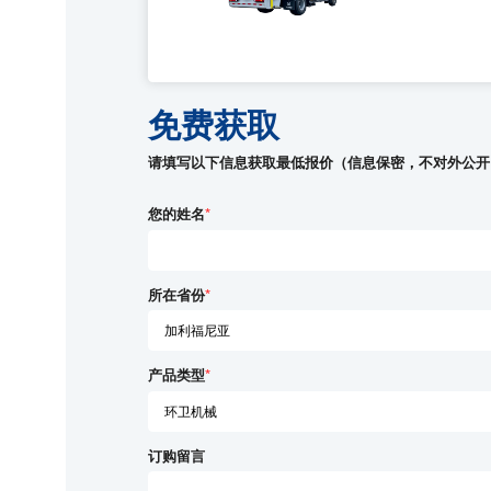
免费获取
请填写以下信息获取最低报价（信息保密，不对外公开
您的姓名
*
所在省份
*
产品类型
*
订购留言