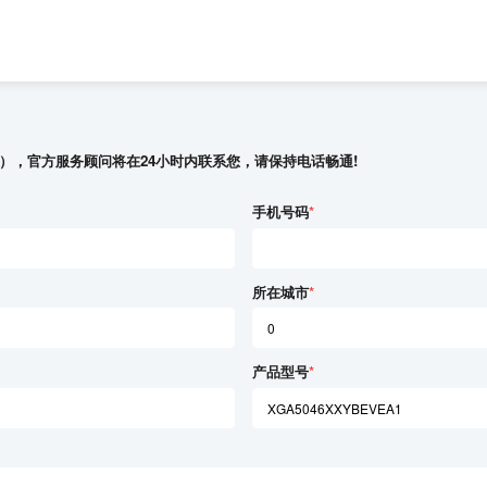
），官方服务顾问将在24小时内联系您，请保持电话畅通!
手机号码
*
所在城市
*
产品型号
*