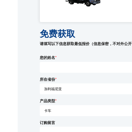
免费获取
请填写以下信息获取最低报价（信息保密，不对外公开
您的姓名
*
所在省份
*
产品类型
*
订购留言