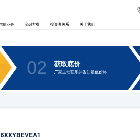
增值业务
金融方案
投资者关系
关于我们
02
获取底价
厂家主动联系并告知最低价格
46XXYBEVEA1