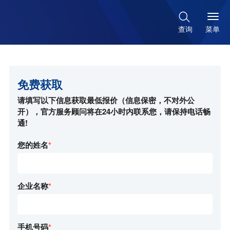

菜单
查询
免费获取
请填写以下信息获取最低报价（信息保密，不对外公
开），官方服务顾问将在24小时内联系您，请保持电话畅
通!
您的姓名
*
企业名称
*
手机号码
*