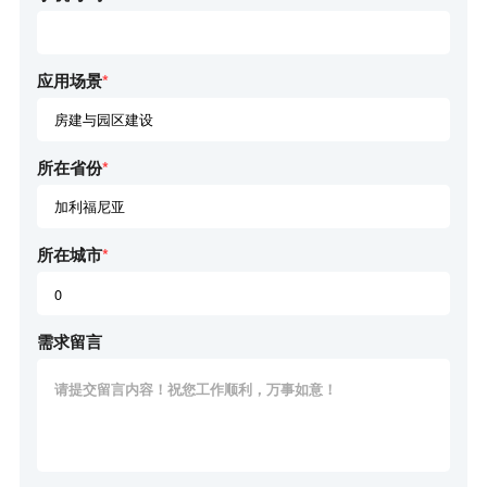
应用场景
*
所在省份
*
所在城市
*
需求留言