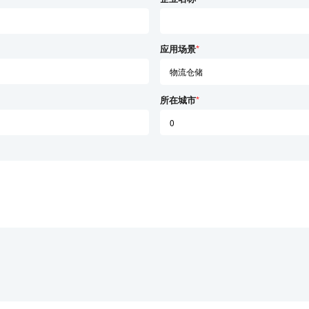
应用场景
*
所在城市
*