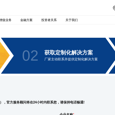
增值业务
金融方案
投资者关系
关于我们
02
获取定制化解决方案
厂家主动联系并提供定制化解决方案
），官方服务顾问将在24小时内联系您，请保持电话畅通!
企业名称
*