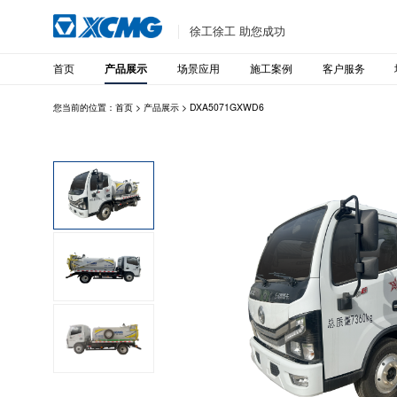
徐工徐工 助您成功
首页
场景应用
施工案例
客户服务
产品展示
您当前的位置：
首页
>
产品展示
>
DXA5071GXWD6