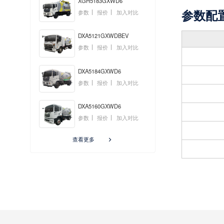
XGH5183GXWD6
参数配
参数
报价
加入对比
DXA5121GXWDBEV
参数
报价
加入对比
DXA5184GXWD6
参数
报价
加入对比
DXA5160GXWD6
参数
报价
加入对比
查看更多
