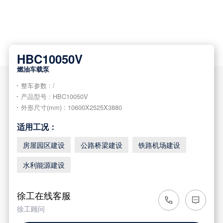
HBC10050V
燃油车载泵
整车参数 : /
产品型号 : HBC10050V
外形尺寸(mm) : 10600X2525X3880
适用工况：
房屋园区建设
公路桥梁建设
铁路机场建设
水利能源建设
徐工在线客服
徐工顾问